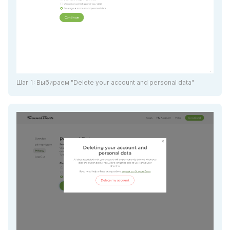
Шаг 1: Выбираем "Delete your account and personal data" 