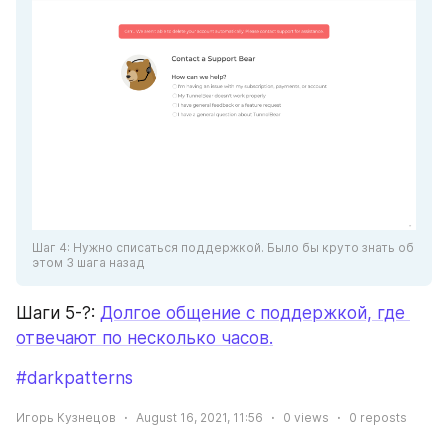
Шаг 4: Нужно списаться поддержкой. Было бы круто знать об 
этом 3 шага назад
Шаги 5-?: 
Долгое общение с поддержкой, где 
отвечают по несколько часов.
#darkpatterns
Игорь Кузнецов
August 16, 2021, 11:56
0
views
0
reposts