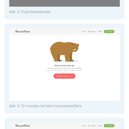
Шаг 2: Подтверждение
Шаг 3: Тут юзера пытаются разжалобить