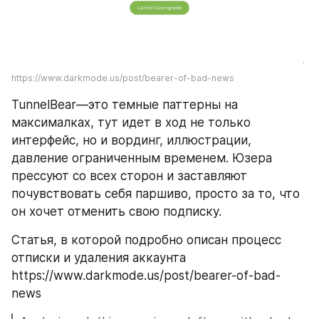
https://www.darkmode.us/post/bearer-of-bad-news
TunnelBear—это темные паттерны на 
максималках, тут идет в ход не только 
интерфейс, но и вординг, иллюстрации, 
давление ограниченным временем. Юзера 
прессуют со всех сторон и заставляют 
почувствовать себя паршиво, просто за то, что 
он хочет отменить свою подписку.
Статья, в которой подробно описан процесс 
отписки и удаления аккаунта 
https://www.darkmode.us/post/bearer-of-bad-
news